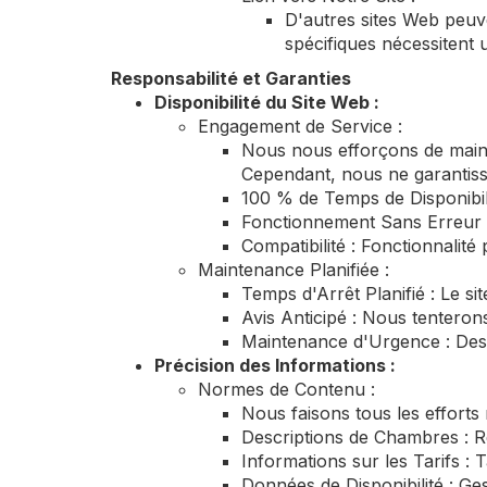
D'autres sites Web peuve
spécifiques nécessitent 
Responsabilité et Garanties
Disponibilité du Site Web :
Engagement de Service :
Nous nous efforçons de mainte
Cependant, nous ne garantiss
100 % de Temps de Disponibili
Fonctionnement Sans Erreur 
Compatibilité : Fonctionnalité 
Maintenance Planifiée :
Temps d'Arrêt Planifié : Le s
Avis Anticipé : Nous tenteron
Maintenance d'Urgence : Des 
Précision des Informations :
Normes de Contenu :
Nous faisons tous les efforts 
Descriptions de Chambres : R
Informations sur les Tarifs : T
Données de Disponibilité : Ge