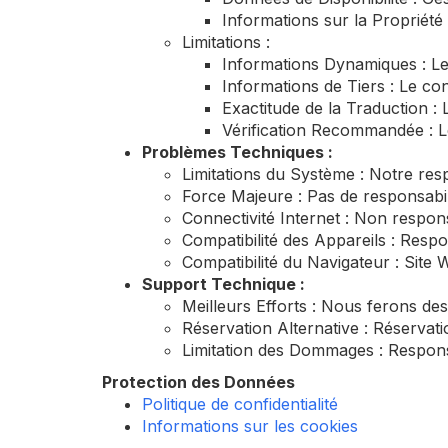
Informations sur la Propriété 
Limitations :
Informations Dynamiques : Les
Informations de Tiers : Le co
Exactitude de la Traduction :
Vérification Recommandée : Le
Problèmes Techniques :
Limitations du Système : Notre res
Force Majeure : Pas de responsabi
Connectivité Internet : Non respon
Compatibilité des Appareils : Respo
Compatibilité du Navigateur : Site 
Support Technique :
Meilleurs Efforts : Nous ferons de
Réservation Alternative : Réservat
Limitation des Dommages : Responsa
Protection des Données
Politique de confidentialité
Informations sur les cookies