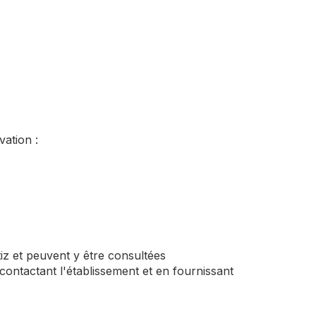
vation :
iz et peuvent y être consultées
contactant l'établissement et en fournissant