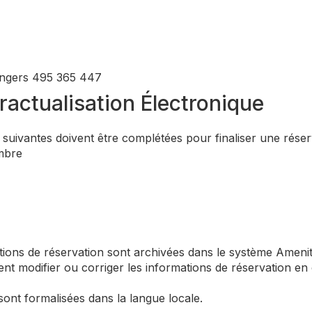
 Angers 495 365 447
ractualisation Électronique
suivantes doivent être complétées pour finaliser une réser
ambre
ions de réservation sont archivées dans le système Amenit
nt modifier ou corriger les informations de réservation en 
ont formalisées dans la langue locale.