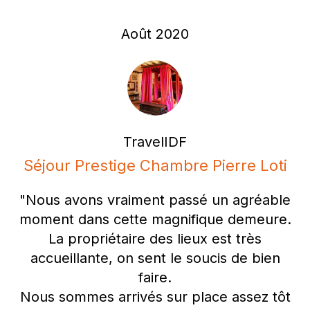
Août 2020
TravelIDF
Séjour Prestige Chambre Pierre Loti
"Nous avons vraiment passé un agréable
moment dans cette magnifique demeure.
La propriétaire des lieux est très
accueillante, on sent le soucis de bien
faire.
Nous sommes arrivés sur place assez tôt