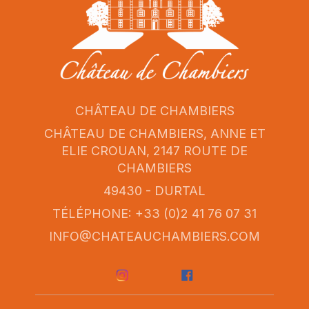
CHÂTEAU DE CHAMBIERS
CHÂTEAU DE CHAMBIERS, ANNE ET
ELIE CROUAN, 2147 ROUTE DE
CHAMBIERS
49430 - DURTAL
TÉLÉPHONE: +33 (0)2 41 76 07 31
INFO@CHATEAUCHAMBIERS.COM