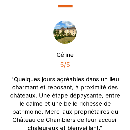
Céline
5/5
"Quelques jours agréables dans un lieu
charmant et reposant, à proximité des
châteaux. Une étape dépaysante, entre
le calme et une belle richesse de
patrimoine. Merci aux propriétaires du
Château de Chambiers de leur accueil
chaleureux et bienveillant."