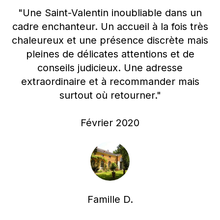
"Une Saint-Valentin inoubliable dans un
cadre enchanteur. Un accueil à la fois très
chaleureux et une présence discrète mais
pleines de délicates attentions et de
conseils judicieux. Une adresse
extraordinaire et à recommander mais
surtout où retourner."
Février 2020
Famille D.