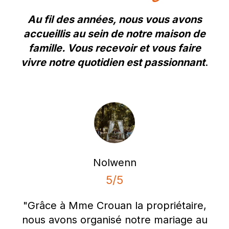
Au fil des années, nous vous avons
accueillis au sein de notre maison de
famille. Vous recevoir et vous faire
vivre notre quotidien est passionnant
.
Nolwenn
5/5
"Grâce à Mme Crouan la propriétaire,
nous avons organisé notre mariage au