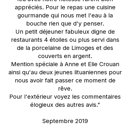
appréciés. Pour le repas une cuisine
gourmande qui nous met l'eau à la
bouche rien que d'y penser.
Un petit déjeuner fabuleux digne de
restaurants 4 étoiles ou plus servi dans
de la porcelaine de Limoges et des
couverts en argent.
Mention spéciale à Anne et Elie Crouan
ainsi qu'au deux jeunes lituaniennes pour
nous avoir fait passer ce moment de
rêve.
Pour l'extérieur voyez les commentaires
élogieux des autres avis."
Septembre 2019