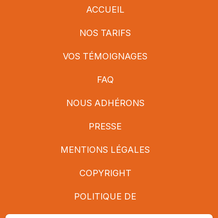
ACCUEIL
NOS TARIFS
VOS TÉMOIGNAGES
FAQ
NOUS ADHÉRONS
PRESSE
MENTIONS LÉGALES
COPYRIGHT
POLITIQUE DE