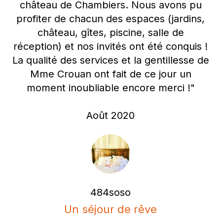
château de Chambiers. Nous avons pu
profiter de chacun des espaces (jardins,
château, gîtes, piscine, salle de
réception) et nos invités ont été conquis !
La qualité des services et la gentillesse de
Mme Crouan ont fait de ce jour un
moment inoubliable encore merci !"
Août 2020
484soso
Un séjour de rêve