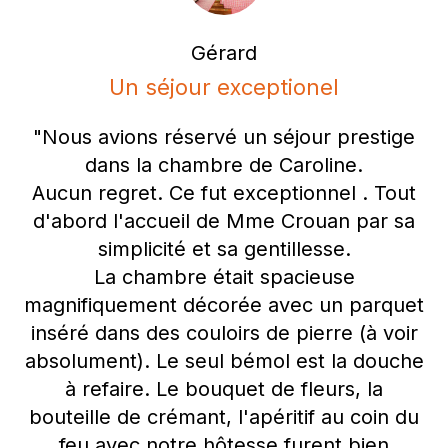
Gérard
Un séjour exceptionel
"Nous avions réservé un séjour prestige
dans la chambre de Caroline.
Aucun regret. Ce fut exceptionnel . Tout
d'abord l'accueil de Mme Crouan par sa
simplicité et sa gentillesse.
La chambre était spacieuse
magnifiquement décorée avec un parquet
inséré dans des couloirs de pierre (à voir
absolument). Le seul bémol est la douche
à refaire. Le bouquet de fleurs, la
bouteille de crémant, l'apéritif au coin du
feu avec notre hôtesse furent bien