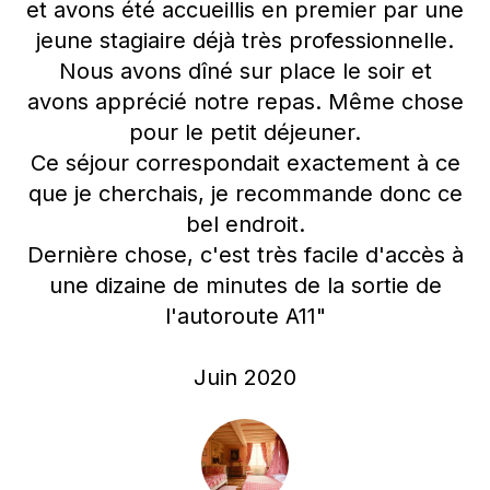
et avons été accueillis en premier par une
jeune stagiaire déjà très professionnelle.
Nous avons dîné sur place le soir et
avons apprécié notre repas. Même chose
pour le petit déjeuner.
Ce séjour correspondait exactement à ce
que je cherchais, je recommande donc ce
bel endroit.
Dernière chose, c'est très facile d'accès à
une dizaine de minutes de la sortie de
l'autoroute A11"
Juin 2020