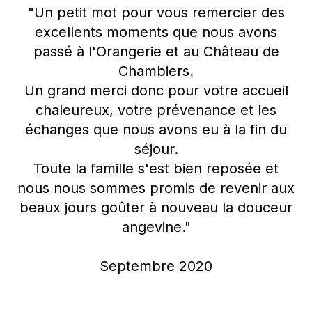
"Un petit mot pour vous remercier des
excellents moments que nous avons
passé à l'Orangerie et au Château de
Chambiers.
Un grand merci donc pour votre accueil
chaleureux, votre prévenance et les
échanges que nous avons eu à la fin du
séjour.
Toute la famille s'est bien reposée et
nous nous sommes promis de revenir aux
beaux jours goûter à nouveau la douceur
angevine."
Septembre 2020