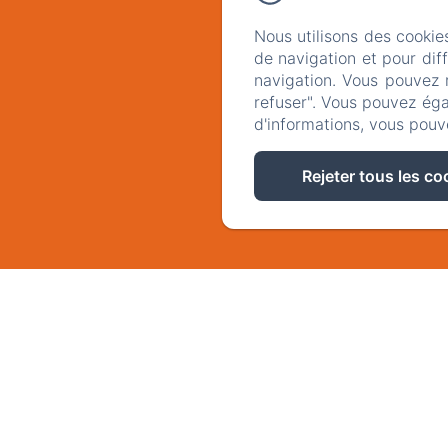
Nous utilisons des cookie
de navigation et pour dif
navigation. Vous pouvez 
refuser". Vous pouvez éga
d'informations, vous pouv
Rejeter tous les co