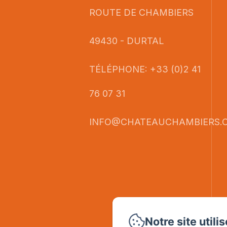
ROUTE DE CHAMBIERS
49430 - DURTAL
TÉLÉPHONE: +33 (0)2 41
76 07 31
INFO@CHATEAUCHAMBIERS.
Notre site utili