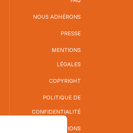
FAQ
NOUS ADHÉRONS
PRESSE
MENTIONS
LÉGALES
COPYRIGHT
POLITIQUE DE
CONFIDENTIALITÉ
INFORMATIONS