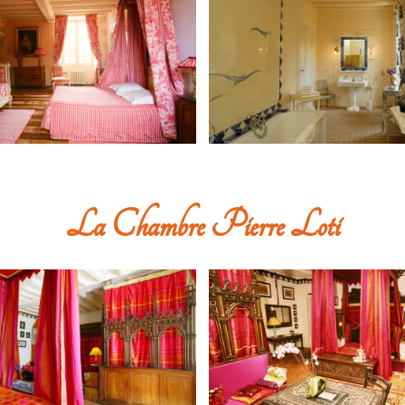
La Chambre Pierre Loti