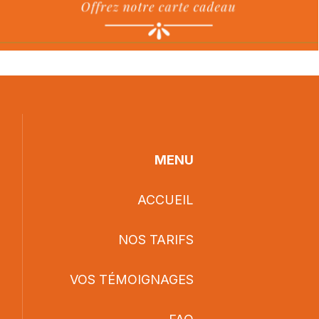
MENU
ACCUEIL
NOS TARIFS
VOS TÉMOIGNAGES