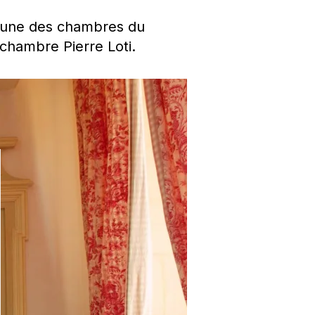
 l’une des chambres du
chambre Pierre Loti.