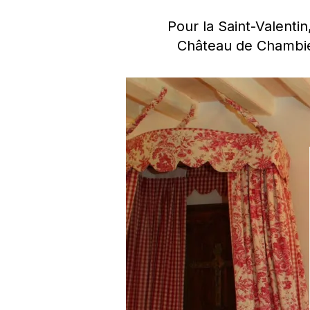
Pour la Saint-Valenti
Château de Chambier