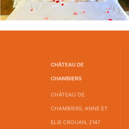
CHÂTEAU DE
CHAMBIERS
CHÂTEAU DE
CHAMBIERS, ANNE ET
ELIE CROUAN, 2147