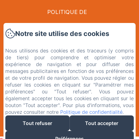
POLITIQUE DE
CONFIDENTIALITÉ
Notre site utilise des cookies
INFORMATIONS LÉGALES
Nous utilisons des cookies et des traceurs (y compris
INFORMATIONS SUR LES
de tiers) pour comprendre et optimiser votre
expérience de navigation et pour diffuser des
messages publicitaires en fonction de vos préférences
COOKIES
et de votre profil de navigation. Vous pouvez régler ou
refuser les cookies en cliquant sur "Paramétrer mes
EN
FR
préférences" ou "Tout refuser". Vous pouvez
également accepter tous les cookies en cliquant sur le
bouton "Tout accepter". Pour plus d'informations, vous
pouvez consulter notre
Politique de confidentialité
.
CRÉÉ PAR AMENITIZ
Tout refuser
Tout accepter
CONDITIONS GÉNÉRALES DE VENTE
Préférences