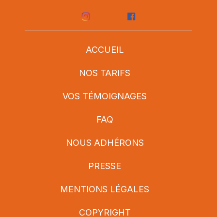
ACCUEIL
NOS TARIFS
VOS TÉMOIGNAGES
FAQ
NOUS ADHÉRONS
PRESSE
MENTIONS LÉGALES
COPYRIGHT