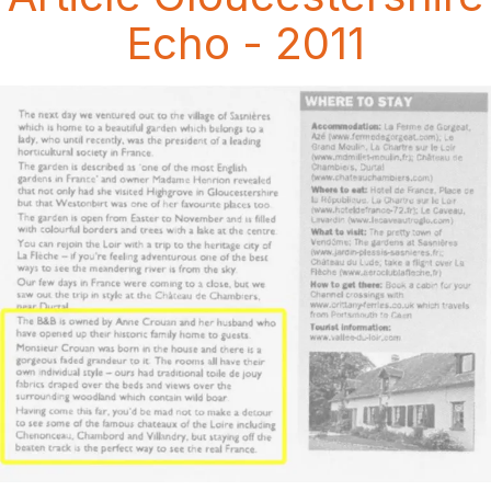
Echo - 2011