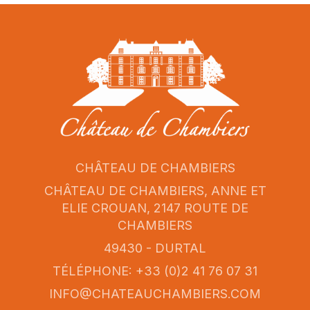
CHÂTEAU DE CHAMBIERS
CHÂTEAU DE CHAMBIERS, ANNE ET
ELIE CROUAN, 2147 ROUTE DE
CHAMBIERS
49430 - DURTAL
TÉLÉPHONE: +33 (0)2 41 76 07 31
INFO@CHATEAUCHAMBIERS.COM