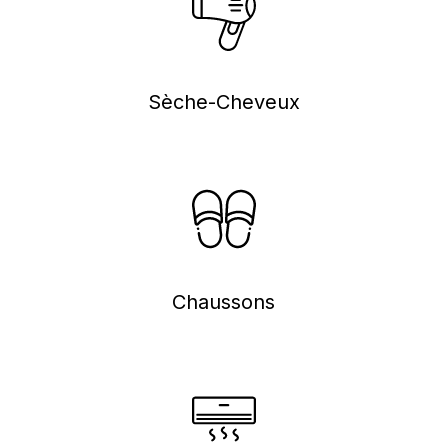
Sèche-Cheveux
Chaussons