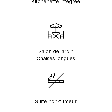
Kitchenette intégrée
Salon de jardin
Chaises longues
Suite non-fumeur