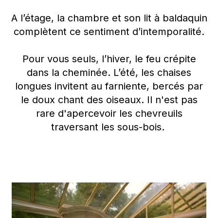
A l’étage, la chambre et son lit à baldaquin
complètent ce sentiment d’intemporalité.
Pour vous seuls, l’hiver, le feu crépite
dans la cheminée. L’été, les chaises
longues invitent au farniente, bercés par
le doux chant des oiseaux. Il n'est pas
rare d'apercevoir les chevreuils
traversant les sous-bois.