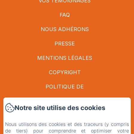
VOS TÉMOIGNAGES
FAQ
NOUS ADHÉRONS
PRESSE
MENTIONS LÉGALES
COPYRIGHT
POLITIQUE DE
CONFIDENTIALITÉ
Notre site utilise des cookies
INFORMATIONS LÉGALES
Nous utilisons des cookies et des traceurs (y compris
INFORMATIONS SUR LES
de tiers) pour comprendre et optimiser votre