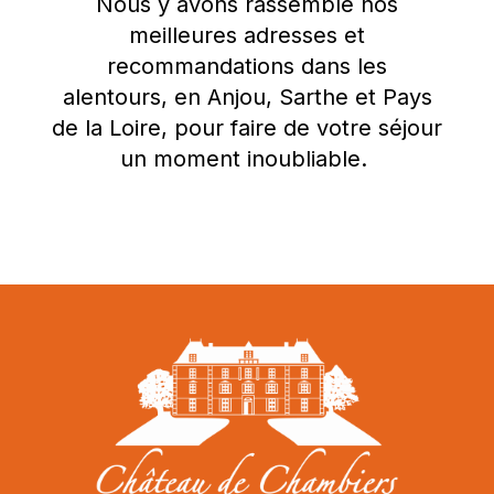
Nous y avons rassemblé nos
meilleures adresses et
recommandations dans les
alentours, en Anjou, Sarthe et Pays
de la Loire, pour faire de votre séjour
un moment inoubliable.