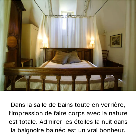
Dans la salle de bains toute en verrière,
l’impression de faire corps avec la nature
est totale. Admirer les étoiles la nuit dans
la baignoire balnéo est un vrai bonheur.