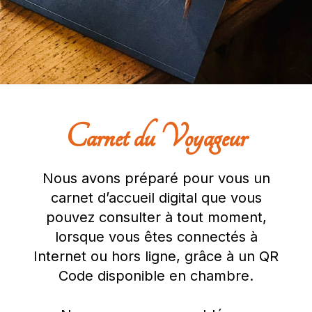
Carnet du Voyageur
Nous avons préparé pour vous un
carnet d’accueil digital que vous
pouvez consulter à tout moment,
lorsque vous êtes connectés à
Internet ou hors ligne, grâce à un QR
Code disponible en chambre.