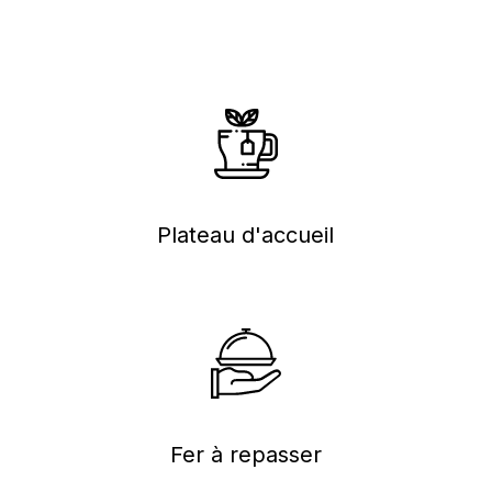
Plateau d'accueil
Fer à repasser