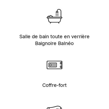
Salle de bain toute en verrière
Baignoire Balnéo
Coffre-fort