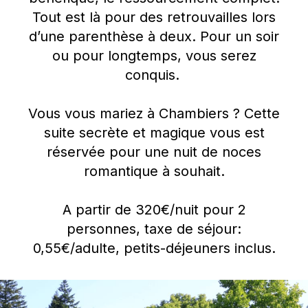
Tout est là pour des retrouvailles lors
d’une parenthèse à deux. Pour un soir
ou pour longtemps, vous serez
conquis.
Vous vous mariez à Chambiers ? Cette
suite secrète et magique vous est
réservée pour une nuit de noces
romantique à souhait.
A partir de 320€/nuit pour 2
personnes, taxe de séjour:
0,55€/adulte, petits-déjeuners inclus.