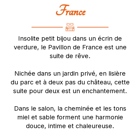
France
Insolite petit bijou dans un écrin de
verdure, le Pavillon de France est une
suite de rêve.
Nichée dans un jardin privé, en lisière
du parc et à deux pas du château, cette
suite pour deux est un enchantement.
Dans le salon, la cheminée et les tons
miel et sable forment une harmonie
douce, intime et chaleureuse.