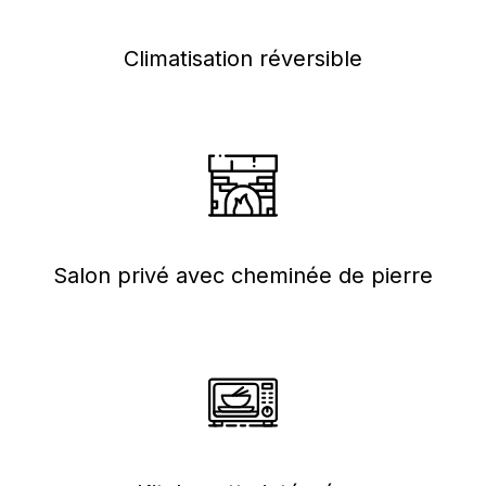
Climatisation réversible
Salon privé avec cheminée de pierre