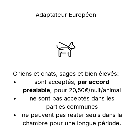
Adaptateur Européen
Chiens et chats, sages et bien élevés:
sont acceptés,
par accord
préalable,
pour 20,50€/nuit/animal
ne sont pas acceptés dans les
parties communes
ne peuvent pas rester seuls dans la
chambre pour une longue période.