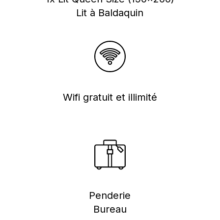
Lit à Baldaquin
Wifi gratuit et illimité
Penderie
Bureau