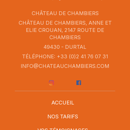
CHÂTEAU DE CHAMBIERS
CHÂTEAU DE CHAMBIERS, ANNE ET
ELIE CROUAN, 2147 ROUTE DE
CHAMBIERS
49430 - DURTAL
TÉLÉPHONE: +33 (0)2 41 76 07 31
INFO@CHATEAUCHAMBIERS.COM
ACCUEIL
NOS TARIFS