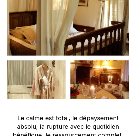
Le calme est total, le dépaysement
absolu, la rupture avec le quotidien
bénéfique, le ressourcement complet.