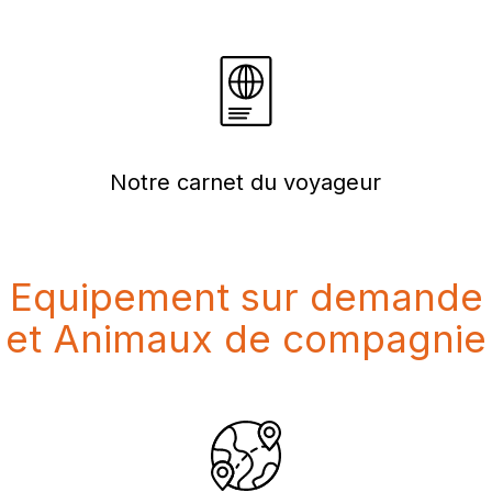
Notre carnet du voyageur
Equipement sur demande
et Animaux de compagnie