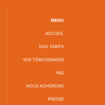
MENU
ACCUEIL
NOS TARIFS
VOS TÉMOIGNAGES
FAQ
NOUS ADHÉRONS
PRESSE