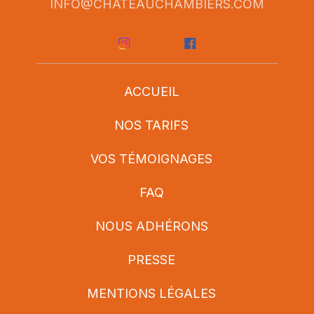
INFO@CHATEAUCHAMBIERS.COM
ACCUEIL
NOS TARIFS
VOS TÉMOIGNAGES
FAQ
NOUS ADHÉRONS
PRESSE
MENTIONS LÉGALES