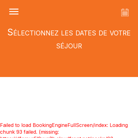
Sélectionnez les dates de votre
séjour
Failed to load BookingEngineFullScreen/index: Loading
chunk 93 failed. (missing: